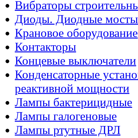
Вибраторы строительн
Диоды. Диодные мосты
Крановое оборудование
Контакторы
Концевые выключатели
Конденсаторные устано
реактивной мощности
Лампы бактерицидные
Лампы галогеновые
Лампы ртутные ДРЛ