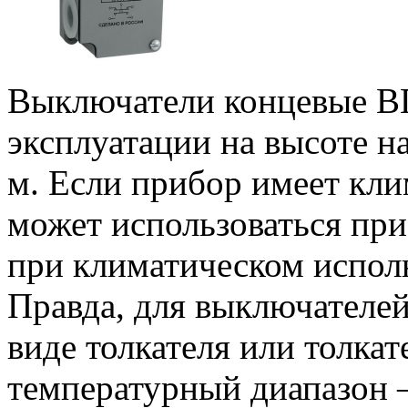
Выключатели концевые В
эксплуатации на высоте н
м. Если прибор имеет кли
может использоваться при
при климатическом исполн
Правда, для выключателе
виде толкателя или толка
температурный диапазон – 