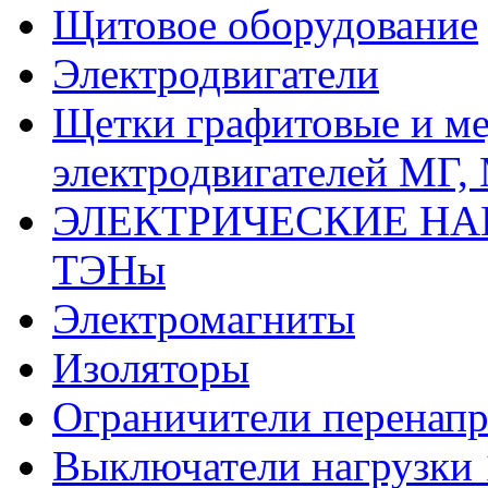
Щитовое оборудование
Электродвигатели
Щетки графитовые и м
электродвигателей МГ,
ЭЛЕКТРИЧЕСКИЕ НА
ТЭНы
Электромагниты
Изоляторы
Ограничители перенапр
Выключатели нагрузки