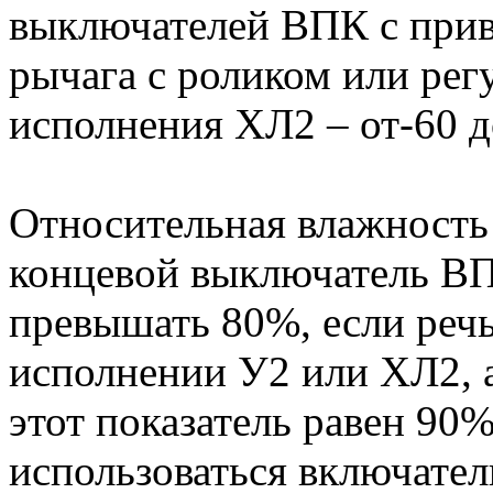
выключателей ВПК с приво
рычага с роликом или рег
исполнения ХЛ2 – от-60 д
Относительная влажность
концевой выключатель ВП
превышать 80%, если речь
исполнении У2 или ХЛ2, а
этот показатель равен 90%
использоваться включате