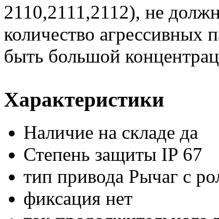
2110,2111,2112), не долж
количество агрессивных п
быть большой концентрац
Характеристики
Наличие на складе
да
Степень защиты IP
67
тип привода
Рычаг с р
фиксация
нет