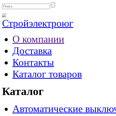
О компании
Доставка
Контакты
Каталог товаров
Каталог
Автоматические выклю