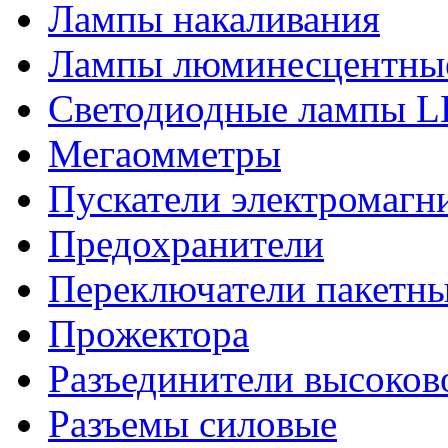
Лампы накаливания
Лампы люминесцентны
Светодиодные лампы 
Мегаомметры
Пускатели электромагн
Предохранители
Переключатели пакетн
Прожектора
Разъединители высоков
Разъемы силовые