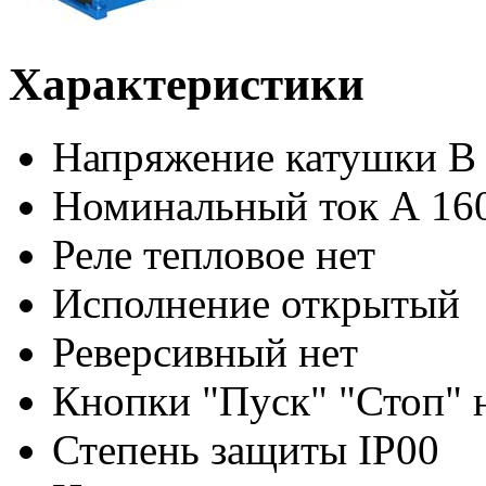
Характеристики
Напряжение катушки В
Номинальный ток А
16
Реле тепловое
нет
Исполнение
открытый
Реверсивный
нет
Кнопки "Пуск" "Стоп"
Степень защиты
IP00