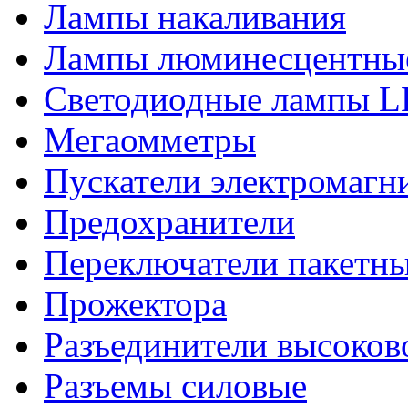
Лампы накаливания
Лампы люминесцентны
Светодиодные лампы 
Мегаомметры
Пускатели электромагн
Предохранители
Переключатели пакетн
Прожектора
Разъединители высоков
Разъемы силовые