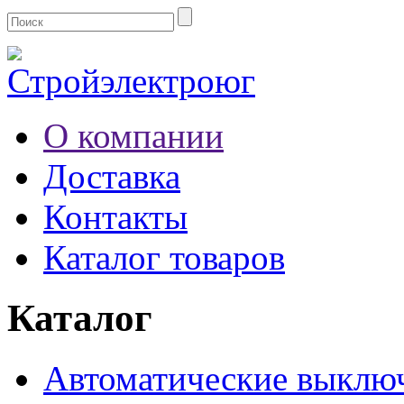
О компании
Доставка
Контакты
Каталог товаров
Каталог
Автоматические выклю