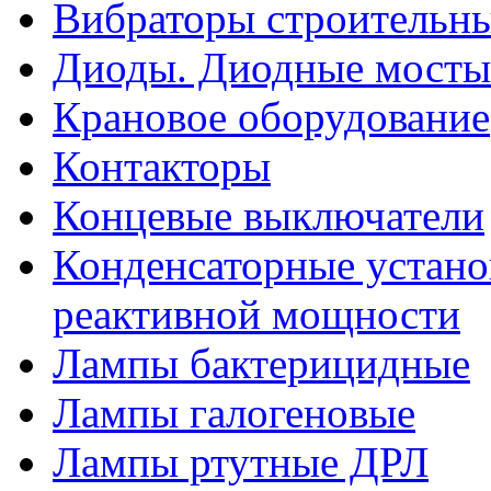
Вибраторы строительн
Диоды. Диодные мосты
Крановое оборудование
Контакторы
Концевые выключатели
Конденсаторные устано
реактивной мощности
Лампы бактерицидные
Лампы галогеновые
Лампы ртутные ДРЛ