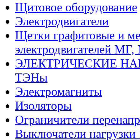
Щитовое оборудование
Электродвигатели
Щетки графитовые и м
электродвигателей МГ,
ЭЛЕКТРИЧЕСКИЕ НА
ТЭНы
Электромагниты
Изоляторы
Ограничители перенапр
Выключатели нагрузки