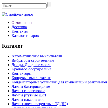
О компании
Доставка
Контакты
Каталог товаров
Каталог
Автоматические выключатели
Вибраторы строительные
Диоды. Диодные мосты
Крановое оборудование
Контакторы
Концевые выключатели
Конденсаторные установки для компенсации реактивной
Лампы бактерицидные
Лампы галогеновые
Лампы ртутные ДРЛ
Лампы накаливания
Лампы люминесцентные ЛД (ЛБ)