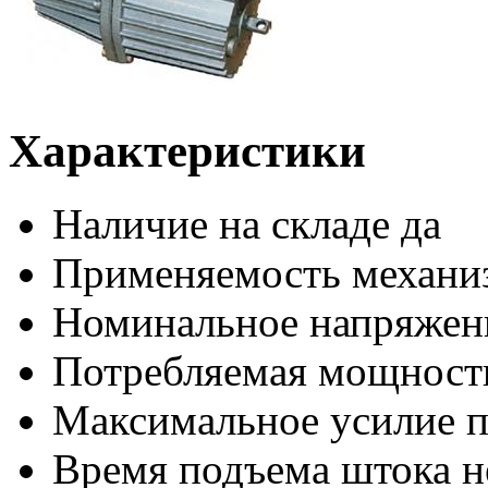
Характеристики
Наличие на складе
да
Применяемость
механи
Номинальное напряжен
Потребляемая мощность
Максимальное усилие п
Время подъема штока не