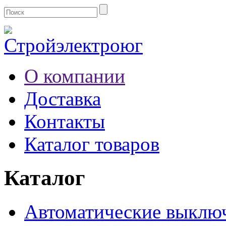
О компании
Доставка
Контакты
Каталог товаров
Каталог
Автоматические выклю