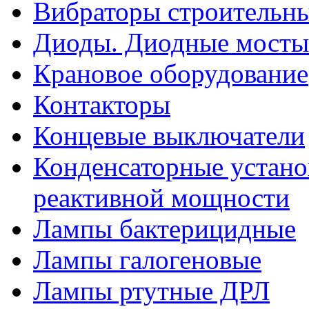
Вибраторы строительн
Диоды. Диодные мосты
Крановое оборудование
Контакторы
Концевые выключатели
Конденсаторные устано
реактивной мощности
Лампы бактерицидные
Лампы галогеновые
Лампы ртутные ДРЛ