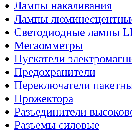
Лампы накаливания
Лампы люминесцентны
Светодиодные лампы 
Мегаомметры
Пускатели электромагн
Предохранители
Переключатели пакетн
Прожектора
Разъединители высоков
Разъемы силовые