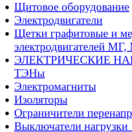
Щитовое оборудование
Электродвигатели
Щетки графитовые и м
электродвигателей МГ,
ЭЛЕКТРИЧЕСКИЕ НА
ТЭНы
Электромагниты
Изоляторы
Ограничители перенапр
Выключатели нагрузки