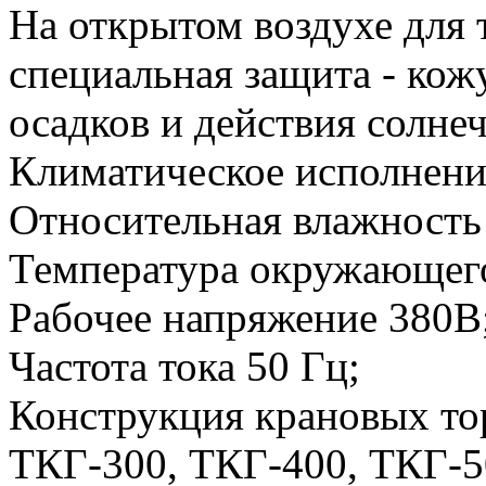
На открытом воздухе для
специальная защита - ко
осадков и действия солне
Климатическое исполнение
Относительная влажность 
Температура окружающего 
Рабочее напряжение 380В
Частота тока 50 Гц;
Конструкция крановых то
ТКГ-300, ТКГ-400, ТКГ-5