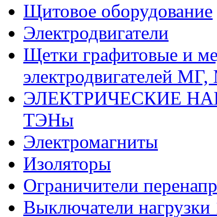
Щитовое оборудование
Электродвигатели
Щетки графитовые и м
электродвигателей МГ,
ЭЛЕКТРИЧЕСКИЕ НА
ТЭНы
Электромагниты
Изоляторы
Ограничители перенапр
Выключатели нагрузки