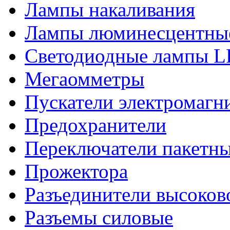
Лампы накаливания
Лампы люминесцентны
Светодиодные лампы 
Мегаомметры
Пускатели электромагн
Предохранители
Переключатели пакетн
Прожектора
Разъединители высоков
Разъемы силовые