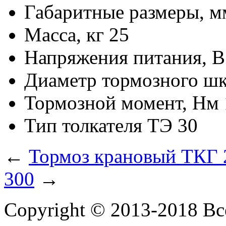
Габаритные размеры, м
Масса, кг
25
Напряжения питания, В
Диаметр тормозного шк
Тормозной момент, Нм
Тип толкателя
ТЭ 30
←
Тормоз крановый ТКГ 
300
→
Copyright © 2013-2018 В