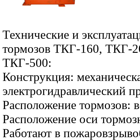
Технические и эксплуата
тормозов ТКГ-160, ТКГ-2
ТКГ-500:
Конструкция: механическа
электрогидравлический п
Расположение тормозов: в
Расположение оси тормозн
Работают в пожаровзрыво