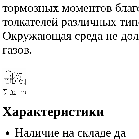
тормозных моментов благо
толкателей различных тип
Окружающая среда не дол
газов.
Характеристики
Наличие на складе
да