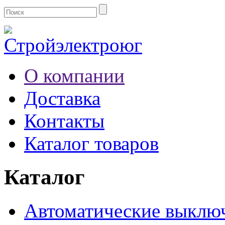
О компании
Доставка
Контакты
Каталог товаров
Каталог
Автоматические выклю