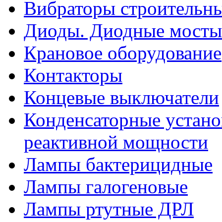
Вибраторы строительн
Диоды. Диодные мосты
Крановое оборудование
Контакторы
Концевые выключатели
Конденсаторные устано
реактивной мощности
Лампы бактерицидные
Лампы галогеновые
Лампы ртутные ДРЛ