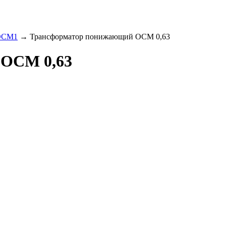
 ОСМ1
→ Трансформатор понижающий ОСМ 0,63
 ОСМ 0,63