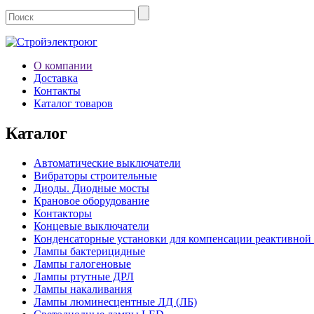
О компании
Доставка
Контакты
Каталог товаров
Каталог
Автоматические выключатели
Вибраторы строительные
Диоды. Диодные мосты
Крановое оборудование
Контакторы
Концевые выключатели
Конденсаторные установки для компенсации реактивной
Лампы бактерицидные
Лампы галогеновые
Лампы ртутные ДРЛ
Лампы накаливания
Лампы люминесцентные ЛД (ЛБ)