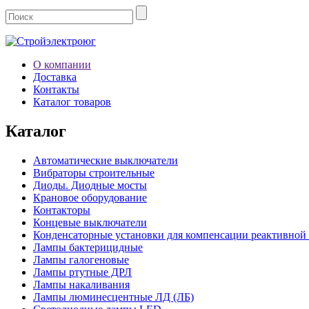
О компании
Доставка
Контакты
Каталог товаров
Каталог
Автоматические выключатели
Вибраторы строительные
Диоды. Диодные мосты
Крановое оборудование
Контакторы
Концевые выключатели
Конденсаторные установки для компенсации реактивной
Лампы бактерицидные
Лампы галогеновые
Лампы ртутные ДРЛ
Лампы накаливания
Лампы люминесцентные ЛД (ЛБ)