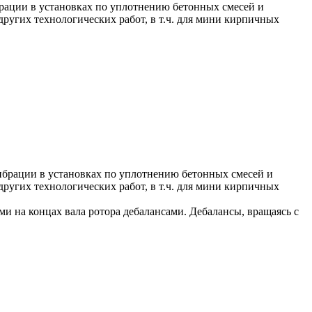
рации в установках по уплотнению бетонных смесей и
ругих технологических работ, в т.ч. для мини кирпичных
брации в установках по уплотнению бетонных смесей и
ругих технологических работ, в т.ч. для мини кирпичных
 на концах вала ротора дебалансами. Дебалансы, вращаясь с